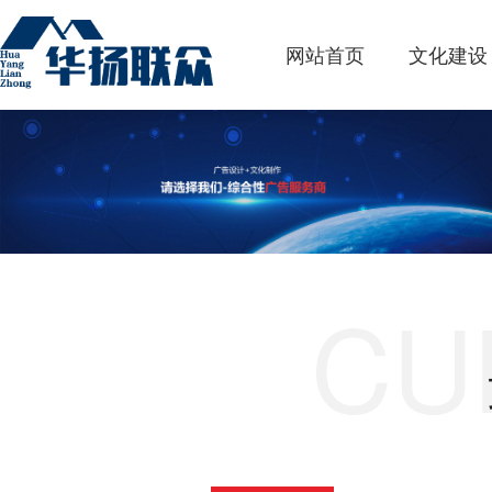
网站首页
文化建设
CU