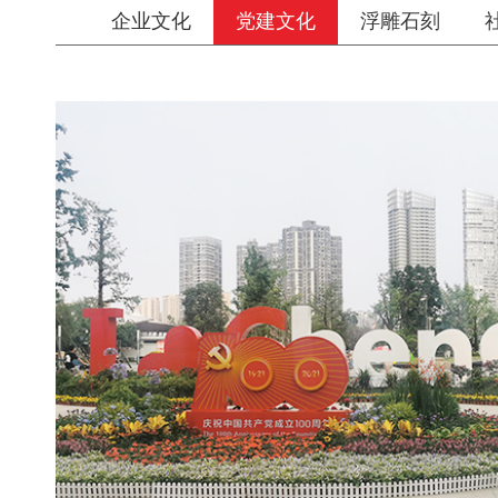
企业文化
党建文化
浮雕石刻
党建文化