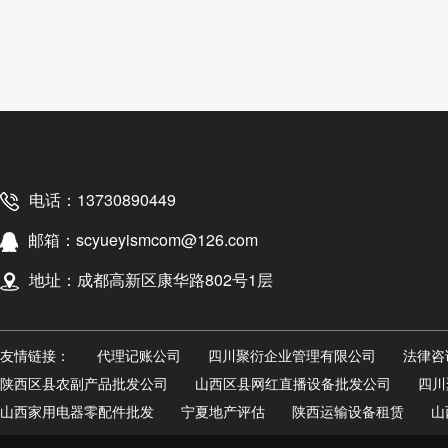
电话：13730890449
邮箱：scyueyismcom@126.com
地址：成都高新区康华路802号1层
友情链接：
代理记账公司
四川聚衍企业管理有限公司
法律咨
陕西区县农副产品批发公司
山西区县网红直播设备批发公司
四川
山西家用电器零配件批发
宁夏地产评估
陕西运输设备租赁
山