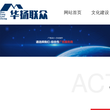
网站首页
文化建设
AC