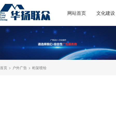
网站首页
文化建设
首页
户外广告
桁架喷绘